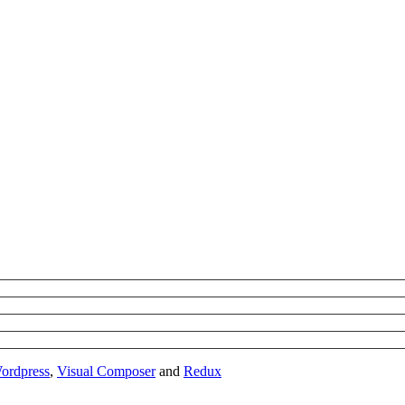
ordpress
,
Visual Composer
and
Redux