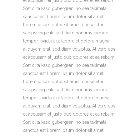
et accusam et justo duo dolores et ea rebum.
Stet clita kasd gubergren, no sea takimata
sanctus est Lorem ipsum dolor sit amet.
Lorem ipsum dolor sit amet, consetetur
sadipscing elitr, sed diam nonumy eirmod
tempor invidunt ut labore et dolore magna
aliquyam erat, sed diam voluptua. At vero eos
et accusam et justo duo dolores et ea rebum.
Stet clita kasd gubergren, no sea takimata
sanctus est Lorem ipsum dolor sit amet.
Lorem ipsum dolor sit amet, consetetur
sadipscing elitr, sed diam nonumy eirmod
tempor invidunt ut labore et dolore magna
aliquyam erat, sed diam voluptua. At vero eos
et accusam et justo duo dolores et ea rebum.
Stet clita kasd gubergren, no sea takimata
sanctus est Lorem ipsum dolor sit amet.