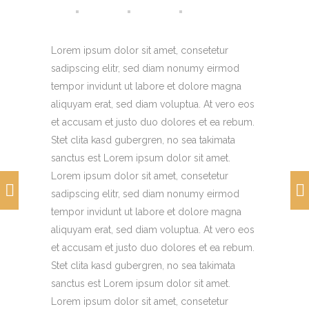
Lorem ipsum dolor sit amet, consetetur
sadipscing elitr, sed diam nonumy eirmod
tempor invidunt ut labore et dolore magna
aliquyam erat, sed diam voluptua. At vero eos
et accusam et justo duo dolores et ea rebum.
Stet clita kasd gubergren, no sea takimata
sanctus est Lorem ipsum dolor sit amet.
Lorem ipsum dolor sit amet, consetetur
sadipscing elitr, sed diam nonumy eirmod
tempor invidunt ut labore et dolore magna
aliquyam erat, sed diam voluptua. At vero eos
et accusam et justo duo dolores et ea rebum.
Stet clita kasd gubergren, no sea takimata
sanctus est Lorem ipsum dolor sit amet.
Lorem ipsum dolor sit amet, consetetur