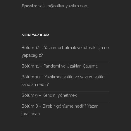
Eposta:
safkan@safkanyazilim.com
SON YAZILAR
Bölüm 12 – Yazılımcı bulmak ve tutmak için ne
yapacağız?
Bölüm 11 – Pandemi ve Uzaktan Çalışma
Bölüm 10 – Yazılımda kalite ve yazılım kalite
kalıpları nedir?
Bölüm 9 – Kendini yönetmek
Bölüm 8 – Birebir görüşme nedir? Yazan
tarafından